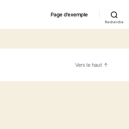
Page d’exemple
Recherche
Vers le haut
↑